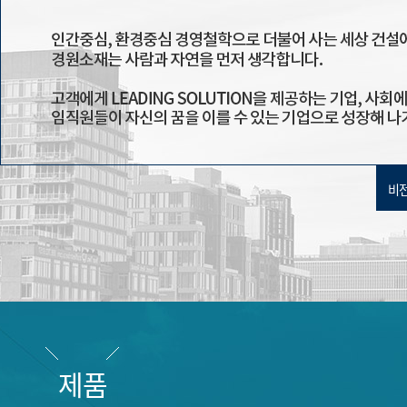
비전
제품