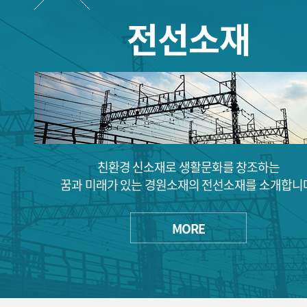
전선소재
친환경 신소재로 생활문화를 창조하는
꿈과 미래가 있는 경원소재의 전선소재를 소개합니
MORE