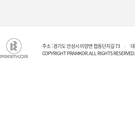
주소 : 경기도 안성시 미양면 협동단지길 73
대
COPYRIGHT PRAMKOR. ALL RIGHTS RESERVED.