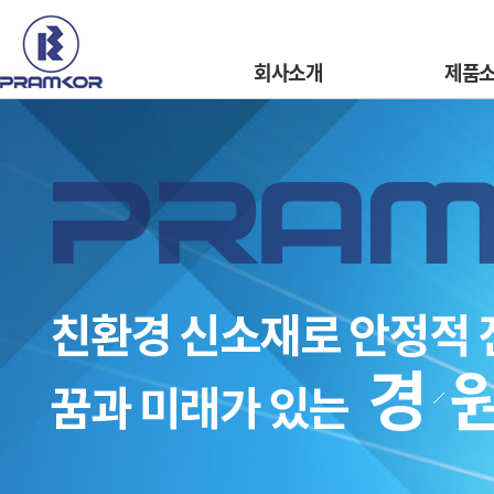
회사소개
제품